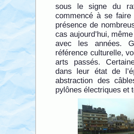
sous le signe du rafi
commencé à se faire 
présence de nombreuse
cas aujourd’hui, même 
avec les années. G
référence culturelle, v
arts passés. Certain
dans leur état de l’é
abstraction des câble
pylônes électriques et 