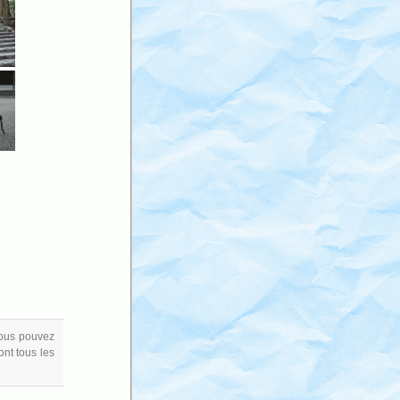
Vous pouvez
ont tous les