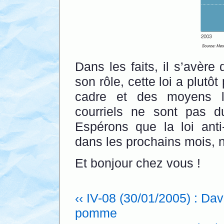
Dans les faits, il s’avère
son rôle, cette loi a plutôt
cadre et des moyens lé
courriels ne sont pas 
Espérons que la loi anti
dans les prochains mois
Et bonjour chez vous !
‹‹ IV-08 (30/01/2005) : Dav
pomme