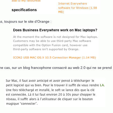
, toujours sur le site d’Orange :
ème cas, sur un blog francophone consacré au web 2.0 qui ne se prend 