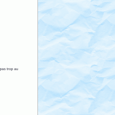
pas trop au