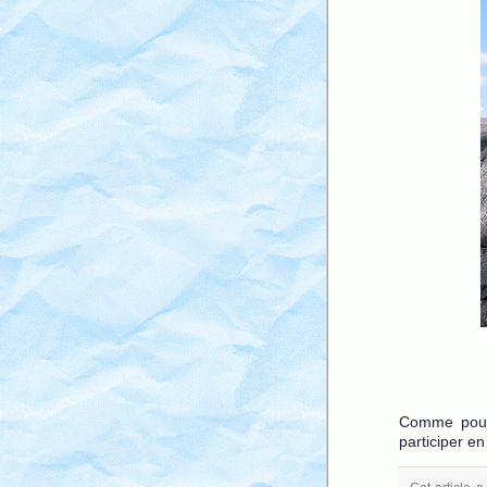
Comme pou
participer e