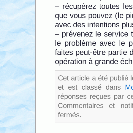
– récupérez toutes les
que vous pouvez (le pir
avec des intentions pl
– prévenez le service 
le problème avec le p
faites peut-être partie
opération à grande éche
Cet article a été publié
et est classé dans
Mo
réponses reçues par cet
Commentaires et noti
fermés.