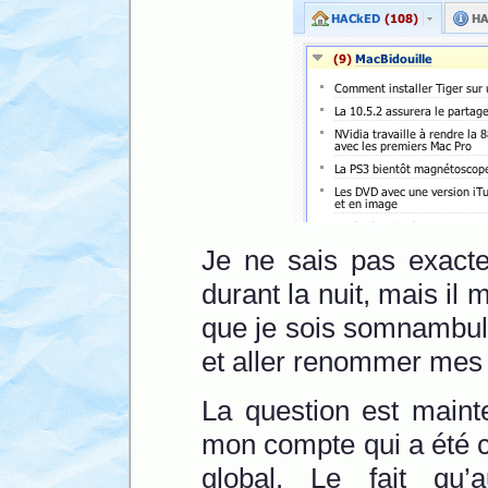
Je ne sais pas exact
durant la nuit, mais i
que je sois somnambul
et aller renommer mes
La question est mainte
mon compte qui a été c
global. Le fait qu’