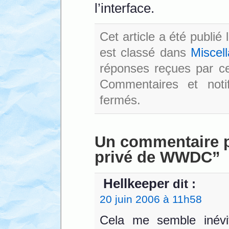
l’interface.
Cet article a été publié
est classé dans
Miscel
réponses reçues par cet
Commentaires et noti
fermés.
Un commentaire 
privé de WWDC”
Hellkeeper
dit :
20 juin 2006 à 11h58
Cela me semble inévi