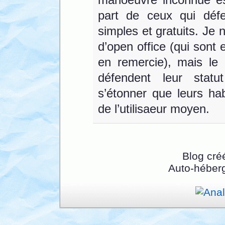
part de ceux qui déf
simples et gratuits. Je
d’open office (qui sont 
en remercie), mais le
défendent leur statut
s’étonner que leurs ha
de l’utilisaeur moyen.
Blog cré
Auto-héber