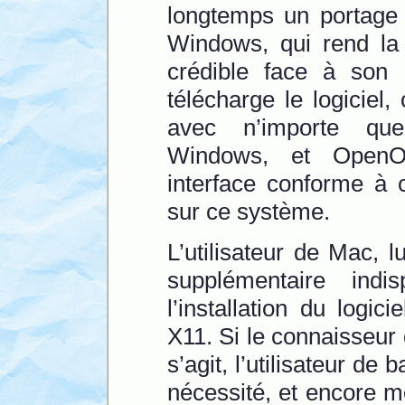
longtemps un portage 
Windows, qui rend la 
crédible face à son 
télécharge le logiciel,
avec n’importe qu
Windows, et OpenOf
interface conforme à 
sur ce système.
L’utilisateur de Mac, lu
supplémentaire ind
l’installation du logicie
X11. Si le connaisseur 
s’agit, l’utilisateur de
nécessité, et encore mo