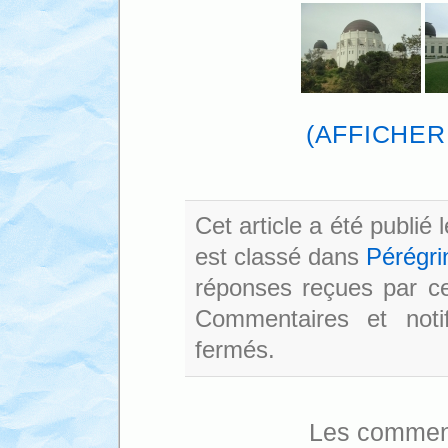
(AFFICHER
Cet article a été publié 
est classé dans
Pérégri
réponses reçues par cet
Commentaires et noti
fermés.
Les comment