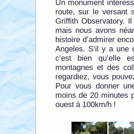
Un monument intéressa
route, sur le versant
Griffith Observatory. Il
mais nous avons néanm
histoire d’admirer enco
Angeles. S’il y a une c
c’est bien qu’elle
montagnes et des coll
regardiez, vous pouvez
Pour vous donner une 
moins de 20 minutes po
ouest à 100km/h !