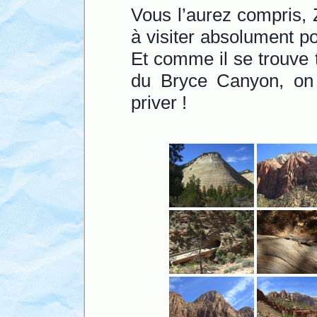
Vous l’aurez compris, 
à visiter absolument p
Et comme il se trouve
du Bryce Canyon, on a
priver !