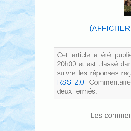
(AFFICHER
Cet article a été publ
20h00 et est classé da
suivre les réponses reç
RSS 2.0
. Commentaires
deux fermés.
Les comment