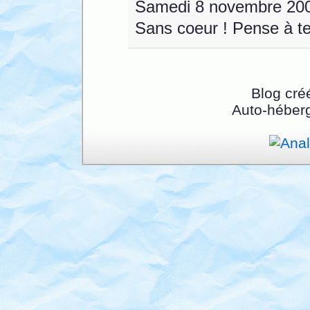
Samedi 8 novembre 20
Sans coeur ! Pense à te
Blog cré
Auto-héber