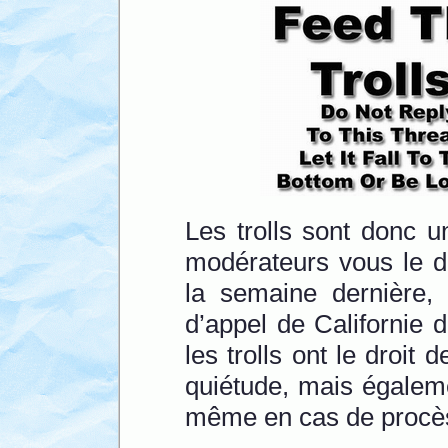
Les trolls sont donc u
modérateurs vous le d
la semaine dernière,
d’appel de Californie 
les trolls ont le droit 
quiétude, mais égaleme
même en cas de procès