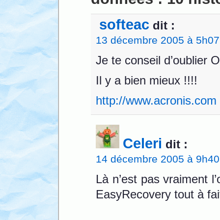
softeac
dit :
13 décembre 2005 à 5h07
Je te conseil d’oublie
Il y a bien mieux !!!!
http://www.acronis.com
Celeri
dit :
14 décembre 2005 à 9h40
Là n’est pas vraiment l’
EasyRecovery tout à fai