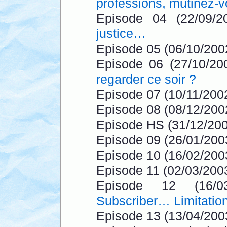
professions, mutinez-v
Episode 04 (22/09/
justice…
Episode 05 (06/10/200
Episode 06 (27/10/20
regarder ce soir ?
Episode 07 (10/11/200
Episode 08 (08/12/200
Episode HS (31/12/200
Episode 09 (26/01/200
Episode 10 (16/02/200
Episode 11 (02/03/200
Episode 12 (16/
Subscriber… Limitatio
Episode 13 (13/04/200