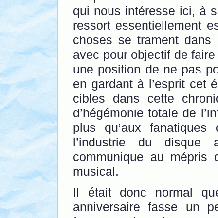
qui nous intéresse ici, à 
ressort essentiellement 
choses se trament dans le
avec pour objectif de faire
une position de ne pas pou
en gardant à l’esprit cet é
cibles dans cette chroni
d’hégémonie totale de l’i
plus qu’aux fanatiques
l’industrie du disque 
communique au mépris de
musical.
Il était donc normal qu
anniversaire fasse un p