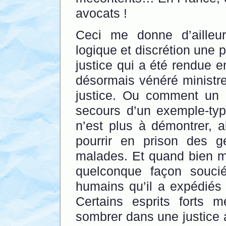
avocats !
Ceci me donne d’ailleur
logique et discrétion une p
justice qui a été rendue 
désormais vénéré ministre 
justice. Ou comment un 
secours d’un exemple-type
n’est plus à démontrer, a
pourrir en prison des g
malades. Et quand bien m
quelconque façon souci
humains qu’il a expédiés 
Certains esprits forts 
sombrer dans une justice a