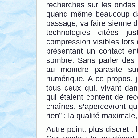
recherches sur les ondes
quand même beaucoup dan
passage, va faire sienne d
technologies citées ju
compression visibles lors
présentant un contact e
sombre. Sans parler des
au moindre parasite su
numérique. A ce propos, 
tous ceux qui, vivant da
qui étaient content de rec
chaînes, s’apercevront qu
rien” : la qualité maximale
Autre point, plus discret 