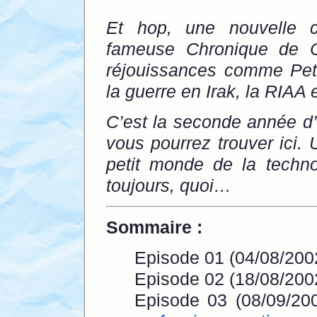
Et hop, une nouvelle c
fameuse Chronique de C
réjouissances comme Peti
la guerre en Irak, la RIAA
C’est la seconde année d’
vous pourrez trouver ici
petit monde de la techn
toujours, quoi…
Sommaire :
Episode 01 (04/08/200
Episode 02 (18/08/200
Episode 03 (08/09/20