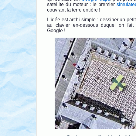
satellite du moteur : le premier
simulate
couvrant la terre entière !
L’idée est archi-simple : dessiner un peti
au clavier en-dessous duquel on fait 
Google !