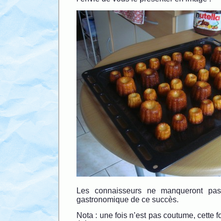
Les connaisseurs ne manqueront pas 
gastronomique de ce succès.
Nota : une fois n’est pas coutume, cette fo