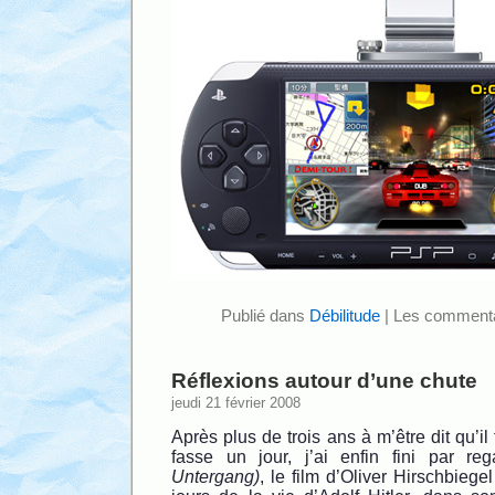
Publié dans
Débilitude
|
Les commenta
Réflexions autour d’une chute
jeudi 21 février 2008
Après plus de trois ans à m’être dit qu’il
fasse un jour, j’ai enfin fini par re
Untergang)
, le film d’Oliver Hirschbiegel