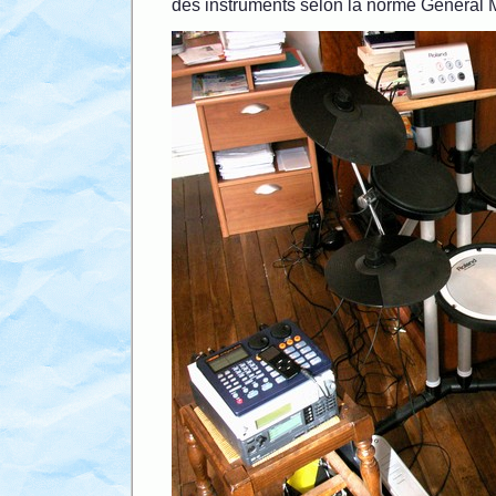
des instruments selon la norme General 