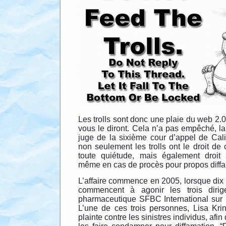
Les trolls sont donc une plaie du web 2.0
vous le diront. Cela n’a pas empêché, l
juge de la sixième cour d’appel de Cal
non seulement les trolls ont le droit de c
toute quiétude, mais également droit 
même en cas de procès pour propos diffa
L’affaire commence en 2005, lorsque dix
commencent à agonir les trois dirige
pharmaceutique SFBC International sur 
L’une de ces trois personnes, Lisa Krin
plainte contre les sinistres individus, afin d