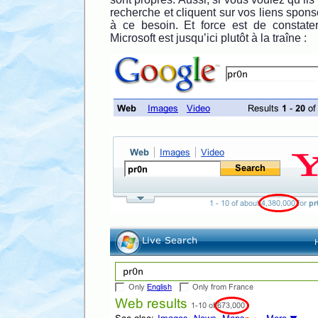
recherche et cliquent sur vos liens sponso
à ce besoin. Et force est de constate
Microsoft est jusqu’ici plutôt à la traîne :