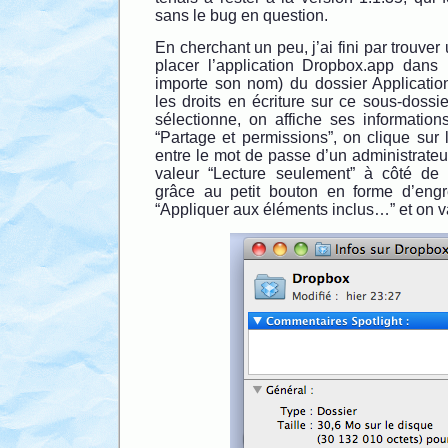
sans le bug en question.
En cherchant un peu, j’ai fini par trouver u
placer l’application Dropbox.app dans
importe son nom) du dossier Application
les droits en écriture sur ce sous-dossie
sélectionne, on affiche ses information
“Partage et permissions”, on clique sur 
entre le mot de passe d’un administrateur
valeur “Lecture seulement” à côté de c
grâce au petit bouton en forme d’engr
“Appliquer aux éléments inclus…” et on v