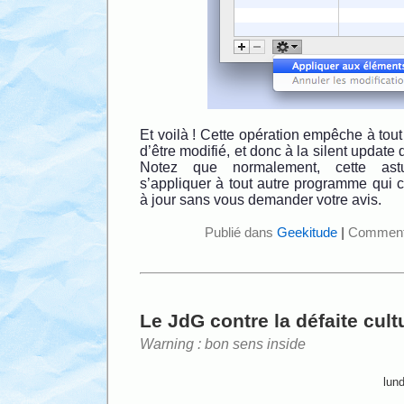
Et voilà ! Cette opération empêche à tout
d’être modifié, et donc à la silent update
Notez que normalement, cette astu
s’appliquer à tout autre programme qui c
à jour sans vous demander votre avis.
Publié dans
Geekitude
|
Commenta
Le JdG contre la défaite cult
Warning : bon sens inside
lun