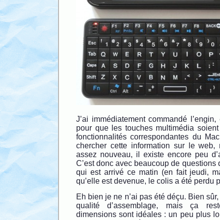
J’ai immédiatement commandé l’engin, e
pour que les touches multimédia soient
fonctionnalités correspondantes du Mac
chercher cette information sur le web,
assez nouveau, il existe encore peu d’a
C’est donc avec beaucoup de questions qu
qui est arrivé ce matin (en fait jeudi, 
qu’elle est devenue, le colis a été perdu
Eh bien je ne n’ai pas été déçu. Bien sûr,
qualité d’assemblage, mais ça rest
dimensions sont idéales : un peu plus l