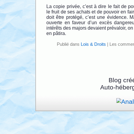
La copie privée, c’est à dire le fait de po
le fruit de ses achats et de pouvoir en fai
doit être protégé, c’est une évidence. M
ouverte en faveur d’un excès dangereux
intérêts des majors devaient prévaloir, on 
en pâtira.
Publié dans
Lois & Droits
|
Les comment
Blog cré
Auto-héber