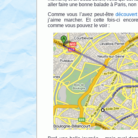
aller faire une bonne balade à Paris, non
Comme vous l’avez peut-être
découvert
j’aime marcher. Et cette fois-ci encore
comme vous pouvez le voir :