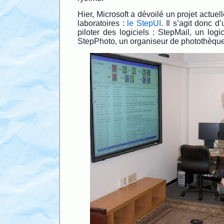
Hier, Microsoft a dévoilé un projet actue
laboratoires :
le StepUI
. Il s’agit donc d
piloter des logiciels : StepMail, un logi
StepPhoto, un organiseur de photothèque