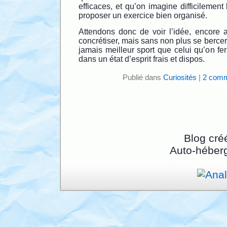
efficaces, et qu’on imagine difficilement 
proposer un exercice bien organisé.
Attendons donc de voir l’idée, encore a
concrétiser, mais sans non plus se bercer d
jamais meilleur sport que celui qu’on fer
dans un état d’esprit frais et dispos.
Publié dans
Curiosités
|
2 comm
Blog cré
Auto-héber