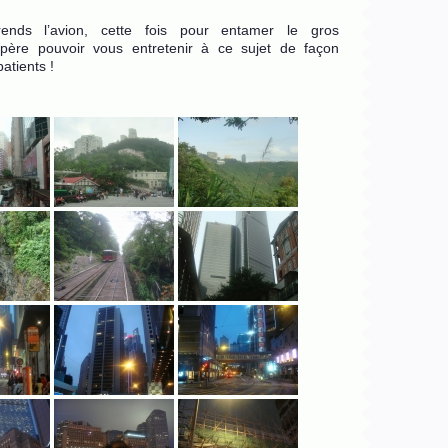
ends l’avion, cette fois pour entamer le gros
père pouvoir vous entretenir à ce sujet de façon
atients !