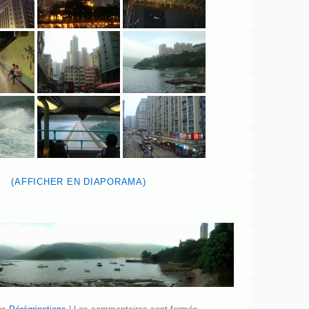
(AFFICHER EN DIAPORAMA)