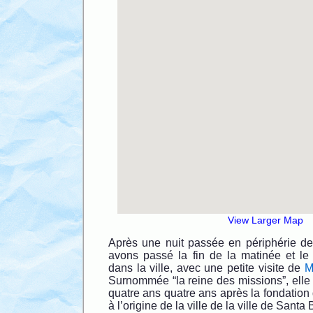
View Larger Map
Après une nuit passée en périphérie d
avons passé la fin de la matinée et le 
dans la ville, avec une petite visite de
M
Surnommée “la reine des missions”, elle
quatre ans quatre ans après la fondation d
à l’origine de la ville de la ville de Santa