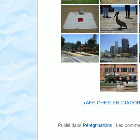
(AFFICHER EN DIAPO
Publié dans
Pérégrinations
|
Les commen