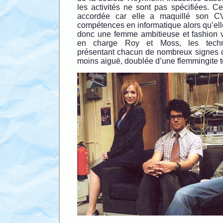
les activités ne sont pas spécifiées. Cet
accordée car elle a maquillé son C
compétences en informatique alors qu’ell
donc une femme ambitieuse et fashion vi
en charge Roy et Moss, les techni
présentant chacun de nombreux signes 
moins aiguë, doublée d’une flemmingite 