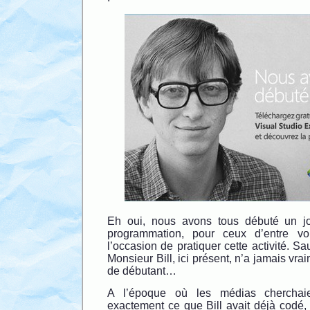
Eh oui, nous avons tous débuté un j
programmation, pour ceux d’entre v
l’occasion de pratiquer cette activité. Sa
Monsieur Bill, ici présent, n’a jamais vr
de débutant…
A l’époque où les médias cherchai
exactement ce que Bill avait déjà codé, l