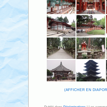
(AFFICHER EN DIAPO