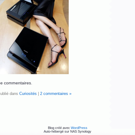
de commentaires.
ublié dans
Curiosités
|
2 commentaires »
Blog créé avec
WordPress
Auto-hébergé sur NAS Synology