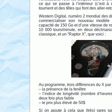
ce qui se passe à l’intérieur (c’est à 
tournent et des têtes qui font des aller-re
Western Digital, numéro 2 mondial des di
commercialiser son nouveau modèle “
capacité de 150 Go et d’une vitesse de ro
10 000 tours/minute, en deux déclinaiso
classique, et un “Raptor X”, que voici :
Au programme, trois différences du X par 
– la présence de la fenêtre
– l’indice de longévité (nombre d’heur
deux fois plus faible
– le prix plus élevé de 50$
Si on ajoute à cela que (très) rares so