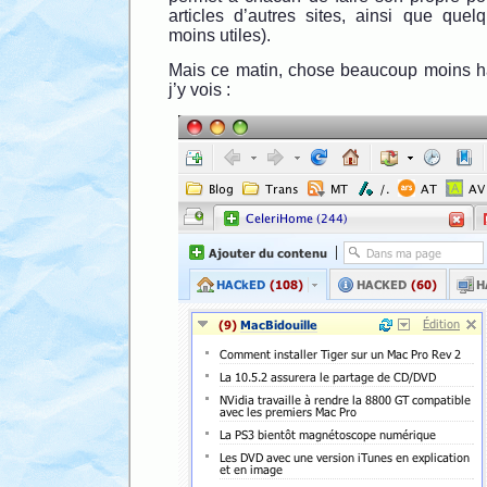
articles d’autres sites, ainsi que que
moins utiles).
Mais ce matin, chose beaucoup moins hab
j’y vois :