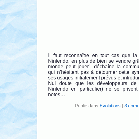
Il faut reconnaître en tout cas que l
Nintendo, en plus de bien se vendre grâ
monde peut jouer”, déchaîne la commun
qui n’hésitent pas à détourner cette s
ses usages initialement prévus et introdu
Nul doute que les développeurs de 
Nintendo en particulier) ne se priven
notes…
Publié dans
Evolutions
|
3 comm