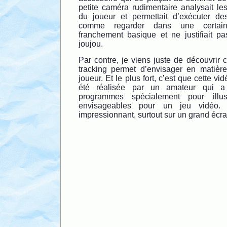
petite caméra rudimentaire analysait l
du joueur et permettait d’exécuter 
comme regarder dans une certaine 
franchement basique et ne justifiait pa
joujou.
Par contre, je viens juste de découvrir
tracking permet d’envisager en matièr
joueur. Et le plus fort, c’est que cette v
été réalisée par un amateur qui a 
programmes spécialement pour illust
envisageables pour un jeu vidéo. 
impressionnant, surtout sur un grand écra